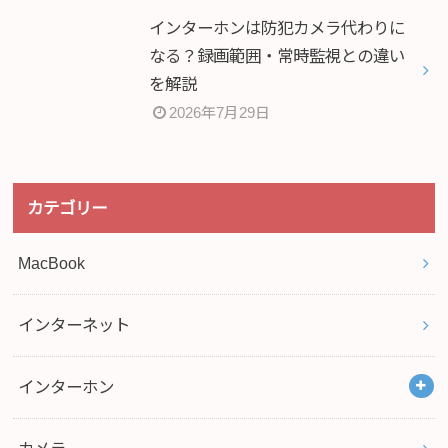
インターホンは防犯カメラ代わりに
なる？録画範囲・常時監視との違い
を解説
2026年7月29日
カテゴリー
MacBook
インターネット
インターホン