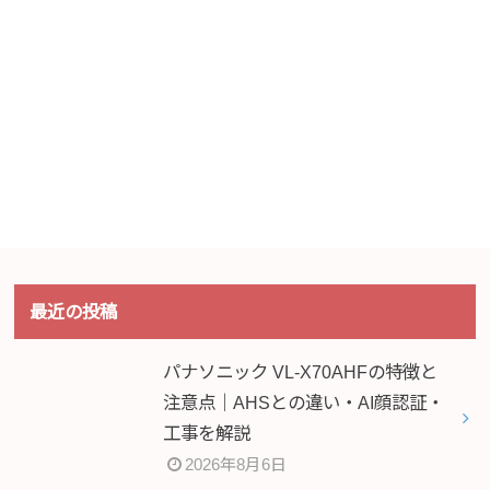
最近の投稿
パナソニック VL-X70AHFの特徴と
注意点｜AHSとの違い・AI顔認証・
工事を解説
2026年8月6日