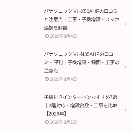
パナソニック VL-X50AHFの口コミ
と注意点｜工事・子機増設・スマホ
連携を解説
2026年8月4日
パナソニック VL-N35AHFの口コ
ミ・評判｜子機増設・録画・工事の
注意点
2026年8月4日
子機付きインターホンおすすめ7選
｜2階対応・増設台数・工事を比較
【2026年】
2026年8月1日