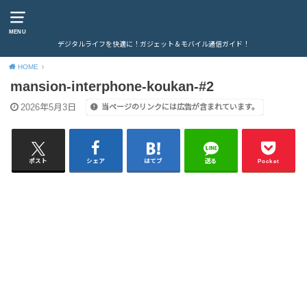
MENU
デジタルライフを快適に！ガジェット＆モバイル通信ガイド！
HOME
mansion-interphone-koukan-#2
2026年5月3日
当ページのリンクには広告が含まれています。
ポスト
シェア
はてブ
送る
Pocket