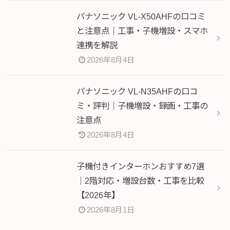
パナソニック VL-X50AHFの口コミ
と注意点｜工事・子機増設・スマホ
連携を解説
2026年8月4日
パナソニック VL-N35AHFの口コ
ミ・評判｜子機増設・録画・工事の
注意点
2026年8月4日
子機付きインターホンおすすめ7選
｜2階対応・増設台数・工事を比較
【2026年】
2026年8月1日