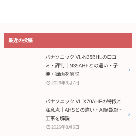
最近の投稿
パナソニック VL-N35BHLの口コ
ミ・評判｜N35AHFとの違い・子
機・録画を解説
2026年8月7日
パナソニック VL-X70AHFの特徴と
注意点｜AHSとの違い・AI顔認証・
工事を解説
2026年8月6日