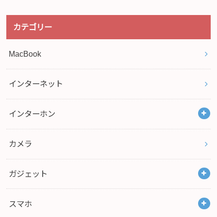
カテゴリー
MacBook
インターネット
インターホン
カメラ
ガジェット
スマホ