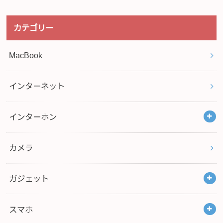
カテゴリー
MacBook
インターネット
インターホン
カメラ
ガジェット
スマホ