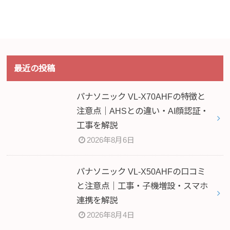
最近の投稿
パナソニック VL-X70AHFの特徴と
注意点｜AHSとの違い・AI顔認証・
工事を解説
2026年8月6日
パナソニック VL-X50AHFの口コミ
と注意点｜工事・子機増設・スマホ
連携を解説
2026年8月4日