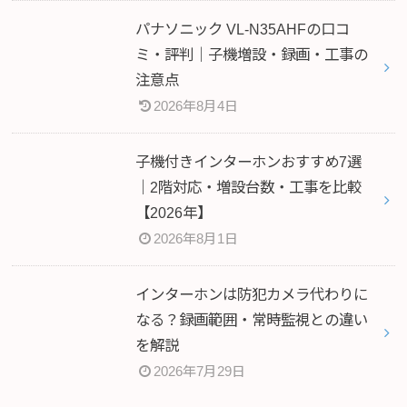
パナソニック VL-N35AHFの口コ
ミ・評判｜子機増設・録画・工事の
注意点
2026年8月4日
子機付きインターホンおすすめ7選
｜2階対応・増設台数・工事を比較
【2026年】
2026年8月1日
インターホンは防犯カメラ代わりに
なる？録画範囲・常時監視との違い
を解説
2026年7月29日