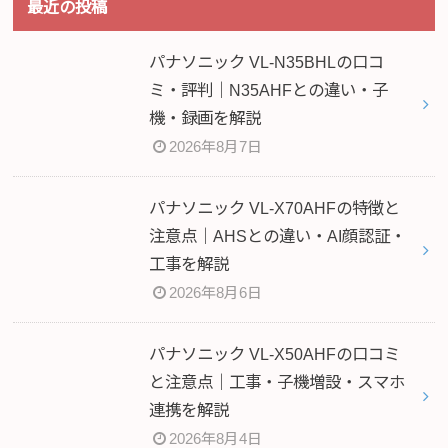
最近の投稿
パナソニック VL-N35BHLの口コ
ミ・評判｜N35AHFとの違い・子
機・録画を解説
2026年8月7日
パナソニック VL-X70AHFの特徴と
注意点｜AHSとの違い・AI顔認証・
工事を解説
2026年8月6日
パナソニック VL-X50AHFの口コミ
と注意点｜工事・子機増設・スマホ
連携を解説
2026年8月4日