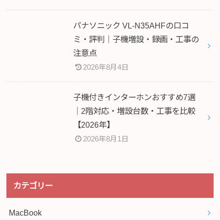
パナソニック VL-N35AHFの口コ
ミ・評判｜子機増設・録画・工事の
注意点
2026年8月4日
子機付きインターホンおすすめ7選
｜2階対応・増設台数・工事を比較
【2026年】
2026年8月1日
カテゴリー
MacBook