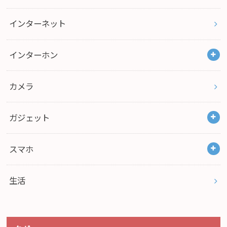
インターネット
インターホン
カメラ
ガジェット
スマホ
生活