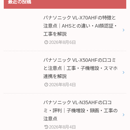
最近の投稿
パナソニック VL-X70AHFの特徴と
注意点｜AHSとの違い・AI顔認証・
工事を解説
2026年8月6日
パナソニック VL-X50AHFの口コミ
と注意点｜工事・子機増設・スマホ
連携を解説
2026年8月4日
パナソニック VL-N35AHFの口コ
ミ・評判｜子機増設・録画・工事の
注意点
2026年8月4日