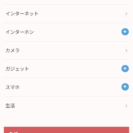
インターネット
インターホン
カメラ
ガジェット
スマホ
生活