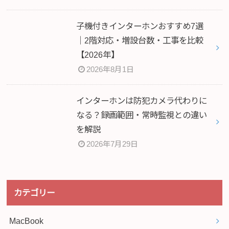
子機付きインターホンおすすめ7選
｜2階対応・増設台数・工事を比較
【2026年】
2026年8月1日
インターホンは防犯カメラ代わりに
なる？録画範囲・常時監視との違い
を解説
2026年7月29日
カテゴリー
MacBook