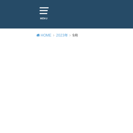
MENU
HOME
2023年
9月