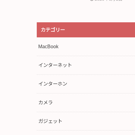
カテゴリー
MacBook
インターネット
インターホン
カメラ
ガジェット