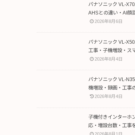
パナソニック VL-X
AHSとの違い・AI
2026年8月6日
パナソニック VL-X
工事・子機増設・ス
2026年8月4日
パナソニック VL-N
機増設・録画・工事
2026年8月4日
子機付きインターホン
応・増設台数・工事を
2026年8月1日