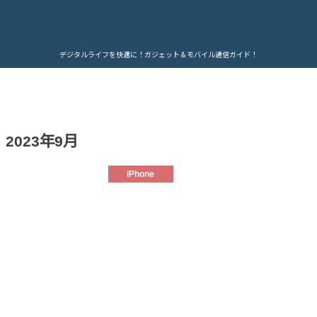
デジタルライフを快適に！ガジェット＆モバイル通信ガイド！
2023年9月
iPhone