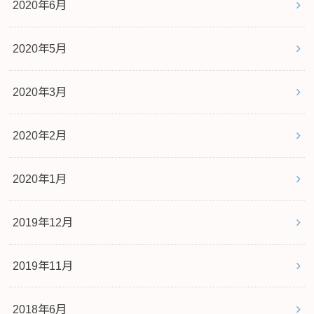
2020年6月
2020年5月
2020年3月
2020年2月
2020年1月
2019年12月
2019年11月
2018年6月