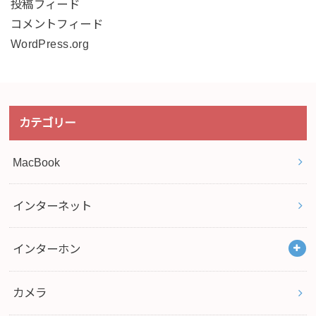
投稿フィード
コメントフィード
WordPress.org
カテゴリー
MacBook
インターネット
インターホン
カメラ