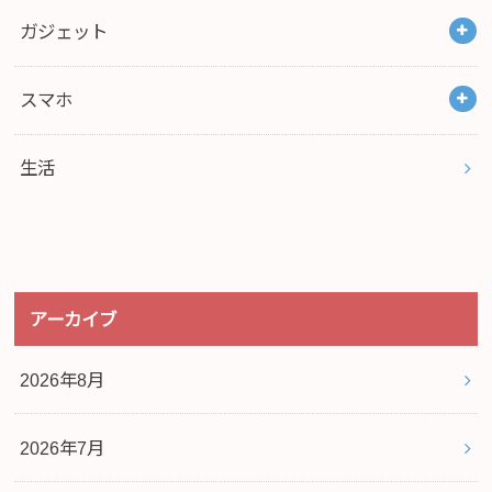
ガジェット
スマホ
生活
アーカイブ
2026年8月
2026年7月