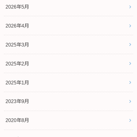
2026年5月
2026年4月
2025年3月
2025年2月
2025年1月
2023年9月
2020年8月