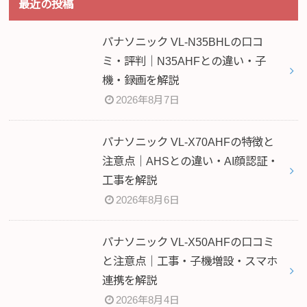
最近の投稿
パナソニック VL-N35BHLの口コ
ミ・評判｜N35AHFとの違い・子
機・録画を解説
2026年8月7日
パナソニック VL-X70AHFの特徴と
注意点｜AHSとの違い・AI顔認証・
工事を解説
2026年8月6日
パナソニック VL-X50AHFの口コミ
と注意点｜工事・子機増設・スマホ
連携を解説
2026年8月4日