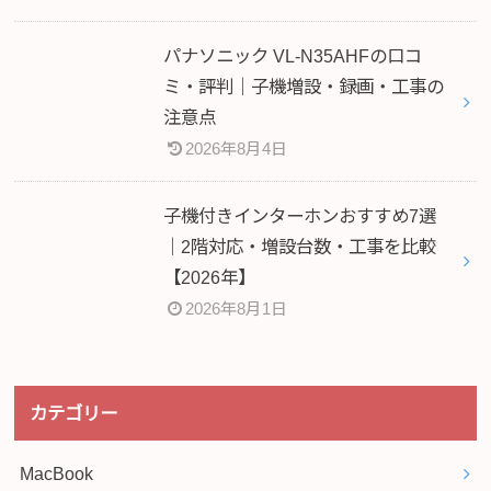
パナソニック VL-N35AHFの口コ
ミ・評判｜子機増設・録画・工事の
注意点
2026年8月4日
子機付きインターホンおすすめ7選
｜2階対応・増設台数・工事を比較
【2026年】
2026年8月1日
カテゴリー
MacBook