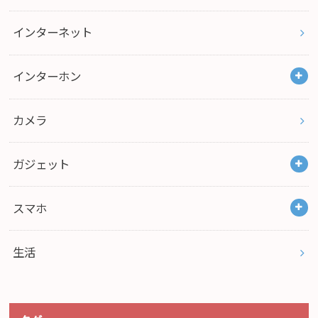
インターネット
インターホン
カメラ
ガジェット
スマホ
生活