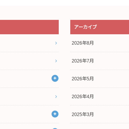
アーカイブ
2026年8月
2026年7月
2026年5月
2026年4月
2025年3月