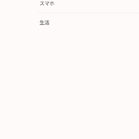
スマホ
生活