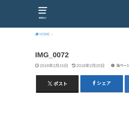
MENU
HOME
IMG_0072
2018年2月15日
2018年2月20日
当ページ
シェア
ポスト