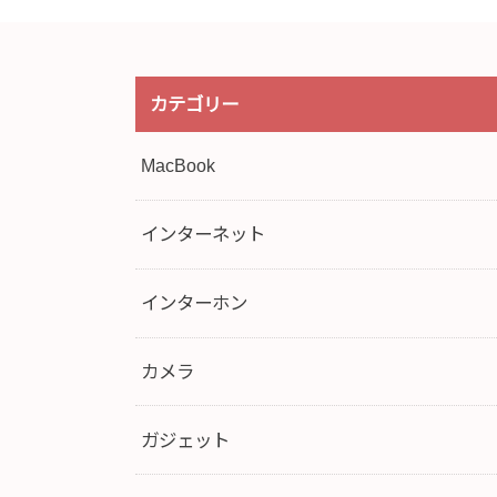
カテゴリー
MacBook
インターネット
インターホン
カメラ
ガジェット