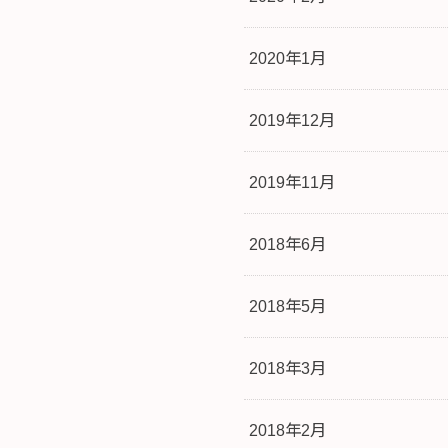
2020年1月
2019年12月
2019年11月
2018年6月
2018年5月
2018年3月
2018年2月