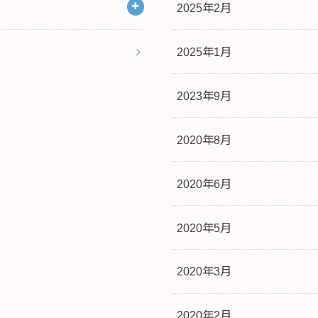
2025年2月
2025年1月
2023年9月
2020年8月
2020年6月
2020年5月
2020年3月
2020年2月