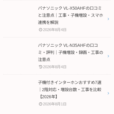
パナソニック VL-X50AHFの口コミ
と注意点｜工事・子機増設・スマホ
連携を解説
2026年8月4日
パナソニック VL-N35AHFの口コ
ミ・評判｜子機増設・録画・工事の
注意点
2026年8月4日
子機付きインターホンおすすめ7選
｜2階対応・増設台数・工事を比較
【2026年】
2026年8月1日