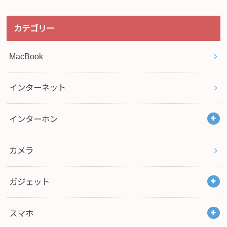
カテゴリー
MacBook
インターネット
インターホン
カメラ
ガジェット
スマホ