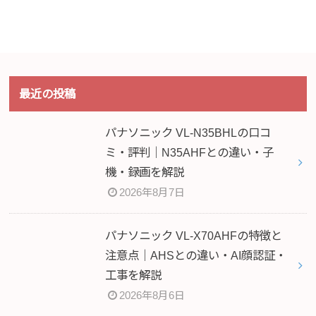
最近の投稿
パナソニック VL-N35BHLの口コ
ミ・評判｜N35AHFとの違い・子
機・録画を解説
2026年8月7日
パナソニック VL-X70AHFの特徴と
注意点｜AHSとの違い・AI顔認証・
工事を解説
2026年8月6日