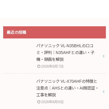
最近の投稿
パナソニック VL-N35BHLの口コ
ミ・評判｜N35AHFとの違い・子
機・録画を解説
2026年8月7日
パナソニック VL-X70AHFの特徴と
注意点｜AHSとの違い・AI顔認証・
工事を解説
2026年8月6日