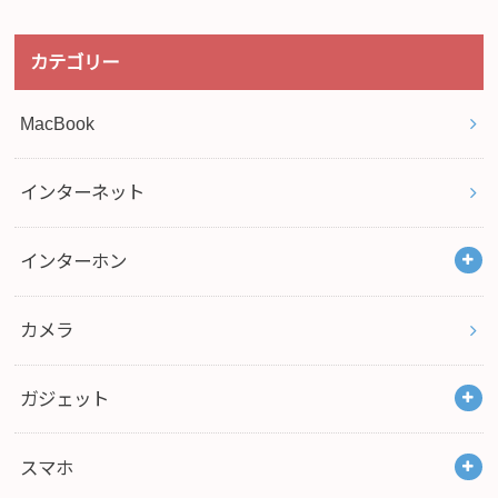
カテゴリー
MacBook
インターネット
インターホン
カメラ
ガジェット
スマホ