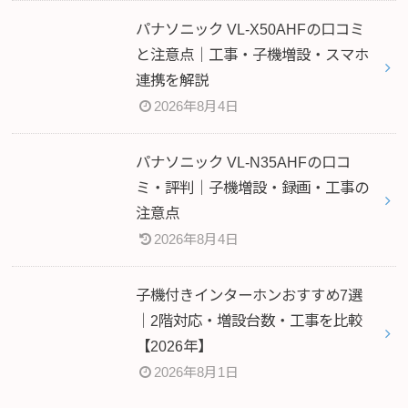
パナソニック VL-X50AHFの口コミ
と注意点｜工事・子機増設・スマホ
連携を解説
2026年8月4日
パナソニック VL-N35AHFの口コ
ミ・評判｜子機増設・録画・工事の
注意点
2026年8月4日
子機付きインターホンおすすめ7選
｜2階対応・増設台数・工事を比較
【2026年】
2026年8月1日