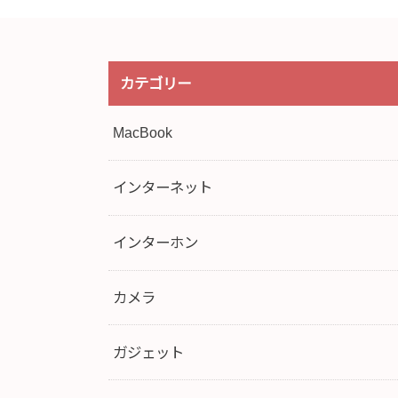
カテゴリー
MacBook
インターネット
インターホン
カメラ
ガジェット