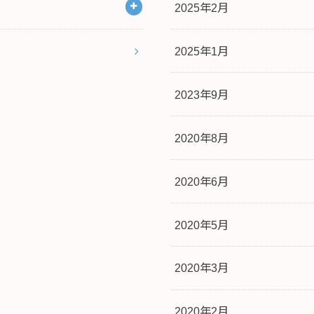
2025年2月
2025年1月
2023年9月
2020年8月
2020年6月
2020年5月
2020年3月
2020年2月