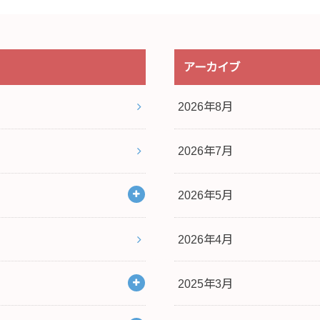
アーカイブ
2026年8月
2026年7月
2026年5月
2026年4月
2025年3月