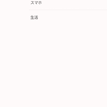
スマホ
生活