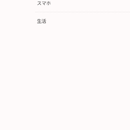
スマホ
生活