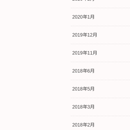
2020年1月
2019年12月
2019年11月
2018年6月
2018年5月
2018年3月
2018年2月