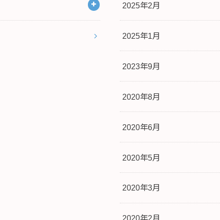
2025年2月
2025年1月
2023年9月
2020年8月
2020年6月
2020年5月
2020年3月
2020年2月