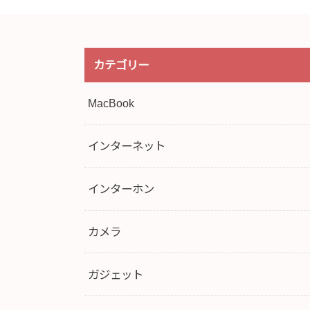
カテゴリー
MacBook
インターネット
インターホン
カメラ
ガジェット