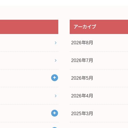
アーカイブ
2026年8月
2026年7月
2026年5月
2026年4月
2025年3月