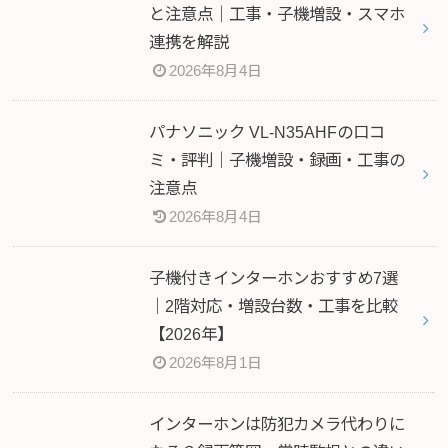
と注意点｜工事・子機増設・スマホ
連携を解説
2026年8月4日
パナソニック VL-N35AHFの口コ
ミ・評判｜子機増設・録画・工事の
注意点
2026年8月4日
子機付きインターホンおすすめ7選
｜2階対応・増設台数・工事を比較
【2026年】
2026年8月1日
インターホンは防犯カメラ代わりに