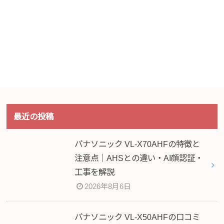
最近の投稿
パナソニック VL-X70AHFの特徴と
注意点｜AHSとの違い・AI顔認証・
工事を解説
2026年8月6日
パナソニック VL-X50AHFの口コミ