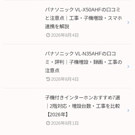
パナソニック VL-X50AHFの口コミ
と注意点｜工事・子機増設・スマホ
連携を解説
2026年8月4日
パナソニック VL-N35AHFの口コ
ミ・評判｜子機増設・録画・工事の
注意点
2026年8月4日
子機付きインターホンおすすめ7選
｜2階対応・増設台数・工事を比較
【2026年】
2026年8月1日