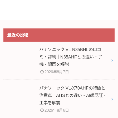
最近の投稿
パナソニック VL-N35BHLの口コ
ミ・評判｜N35AHFとの違い・子
機・録画を解説
2026年8月7日
パナソニック VL-X70AHFの特徴と
注意点｜AHSとの違い・AI顔認証・
工事を解説
2026年8月6日