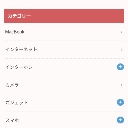
カテゴリー
MacBook
インターネット
インターホン
カメラ
ガジェット
スマホ