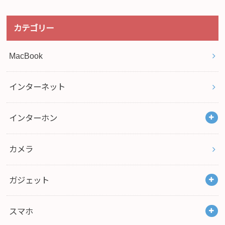
カテゴリー
MacBook
インターネット
インターホン
カメラ
ガジェット
スマホ