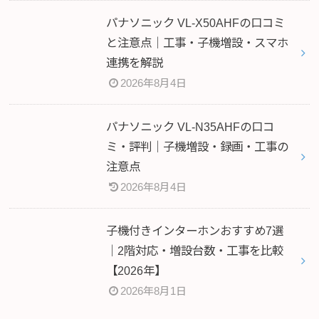
パナソニック VL-X50AHFの口コミ
と注意点｜工事・子機増設・スマホ
連携を解説
2026年8月4日
パナソニック VL-N35AHFの口コ
ミ・評判｜子機増設・録画・工事の
注意点
2026年8月4日
子機付きインターホンおすすめ7選
｜2階対応・増設台数・工事を比較
【2026年】
2026年8月1日