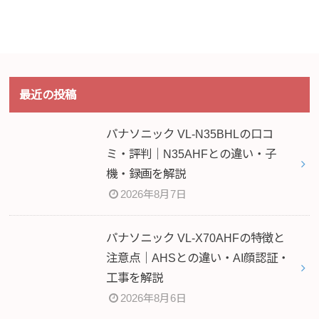
最近の投稿
パナソニック VL-N35BHLの口コ
ミ・評判｜N35AHFとの違い・子
機・録画を解説
2026年8月7日
パナソニック VL-X70AHFの特徴と
注意点｜AHSとの違い・AI顔認証・
工事を解説
2026年8月6日