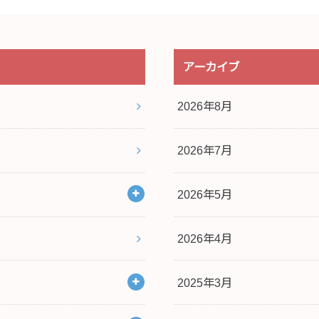
アーカイブ
2026年8月
2026年7月
2026年5月
2026年4月
2025年3月