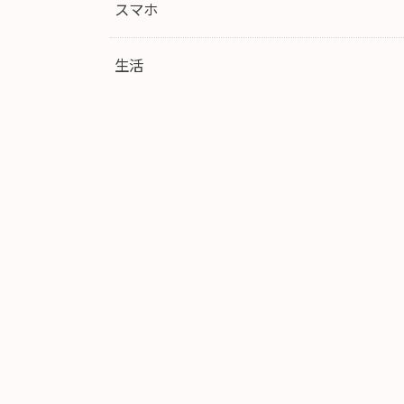
スマホ
生活