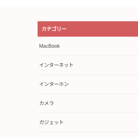
カテゴリー
MacBook
インターネット
インターホン
カメラ
ガジェット