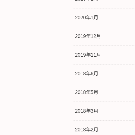
2020年1月
2019年12月
2019年11月
2018年6月
2018年5月
2018年3月
2018年2月