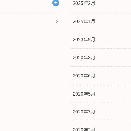
2025年2月
2025年1月
2023年9月
2020年8月
2020年6月
2020年5月
2020年3月
2020年2月