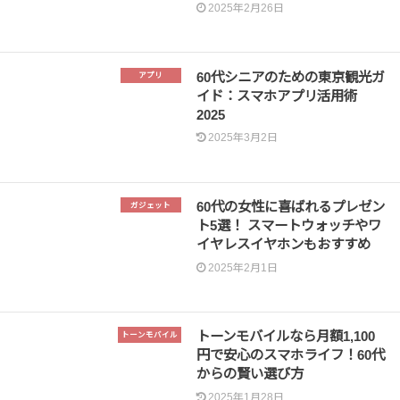
2025年2月26日
60代シニアのための東京観光ガ
アプリ
イド：スマホアプリ活用術
2025
2025年3月2日
60代の女性に喜ばれるプレゼン
ガジェット
ト5選！ スマートウォッチやワ
イヤレスイヤホンもおすすめ
2025年2月1日
トーンモバイルなら月額1,100
トーンモバイル
円で安心のスマホライフ！60代
からの賢い選び方
2025年1月28日