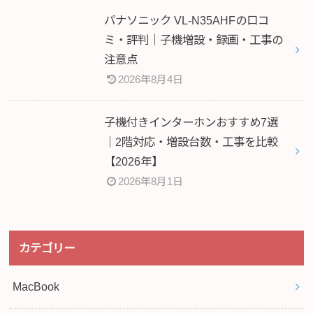
パナソニック VL-N35AHFの口コ
ミ・評判｜子機増設・録画・工事の
注意点
2026年8月4日
子機付きインターホンおすすめ7選
｜2階対応・増設台数・工事を比較
【2026年】
2026年8月1日
カテゴリー
MacBook