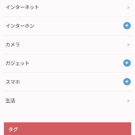
インターネット
インターホン
カメラ
ガジェット
スマホ
生活
タグ