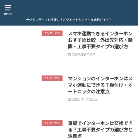
MENU
デジタルライフを快適に！ガジェット＆モバイル通信ガイド！
スマホ連携できるインターホン
インターホン
おすすめ比較｜外出先対応・録
画・工事不要タイプの選び方
2026年8月2日
マンションのインターホンはス
インターホン
マホ連動にできる？後付け・オ
ートロックの注意点
2026年7月21日
賃貸でインターホンは交換でき
インターホン
る？工事不要タイプの選び方と
注意点