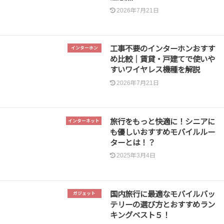
2026年7月21日
工事不要のインターホンおすす
インターホン
め比較｜賃貸・戸建てで使いや
すいワイヤレス機種を解説
2026年7月21日
旅行をもっと快適に！シニアに
インターネット
も優しいおすすめモバイルルー
ターとは！？
2025年3月4日
国内旅行に最適なモバイルバッ
ガジェット
テリーの選び方とおすすめラン
キングベスト５！