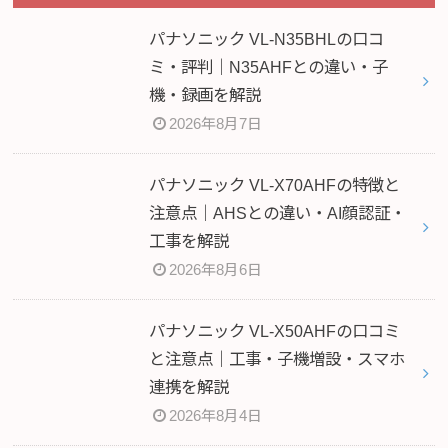
パナソニック VL-N35BHLの口コ
ミ・評判｜N35AHFとの違い・子
機・録画を解説
2026年8月7日
パナソニック VL-X70AHFの特徴と
注意点｜AHSとの違い・AI顔認証・
工事を解説
2026年8月6日
パナソニック VL-X50AHFの口コミ
と注意点｜工事・子機増設・スマホ
連携を解説
2026年8月4日