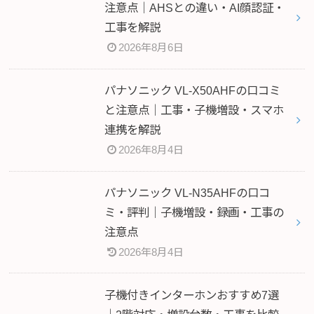
注意点｜AHSとの違い・AI顔認証・
工事を解説
2026年8月6日
パナソニック VL-X50AHFの口コミ
と注意点｜工事・子機増設・スマホ
連携を解説
2026年8月4日
パナソニック VL-N35AHFの口コ
ミ・評判｜子機増設・録画・工事の
注意点
2026年8月4日
子機付きインターホンおすすめ7選