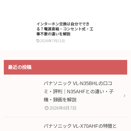
インターホン交換は自分ででき
る？電源直結・コンセント式・工
事不要の違いを解説
2026年7月21日
最近の投稿
パナソニック VL-N35BHLの口コ
ミ・評判｜N35AHFとの違い・子
機・録画を解説
2026年8月7日
パナソニック VL-X70AHFの特徴と