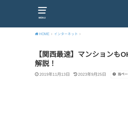
MENU
HOME
インターネット
【関西最速】マンションもO
解説！
2019年11月13日
2023年9月25日
当ペー