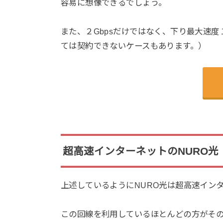
容易に想像できるでしょう。
また、２Gbpsだけではなく、下り最大速度
ては契約できないケースもあります。）
超高速インターネットのNURO光
上述しているようにNURO光は超高速イン
この回線を利用しているほとんどの方がそ