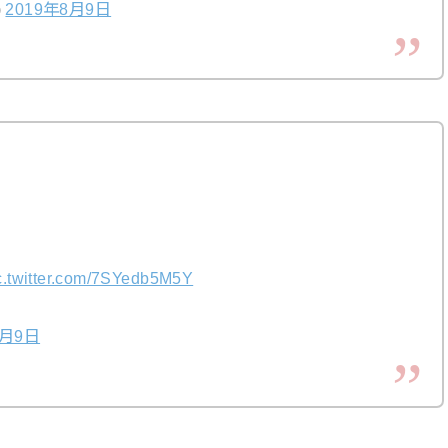
)
2019年8月9日
c.twitter.com/7SYedb5M5Y
8月9日