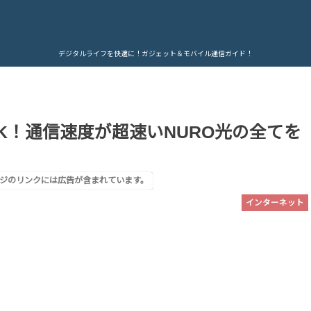
デジタルライフを快適に！ガジェット＆モバイル通信ガイド！
K！通信速度が超速いNURO光の全てを
ジのリンクには広告が含まれています。
インターネット