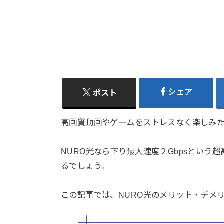
シェア
ポスト
高画質動画やゲームをストレスなく楽しみた
NURO光なら下り最大速度２Gbpsとい
るでしょう。
この記事では、NURO光のメリット・デメ