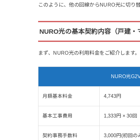
このように、他の回線からNURO光に切り
NURO光の基本契約内容（戸建・
まず、NURO光の利用料金をご紹介します
NURO光G
月額基本料金
4,743円
基本工事費用
1,333円 × 30回
契約事務手数料
3,000円(初回の