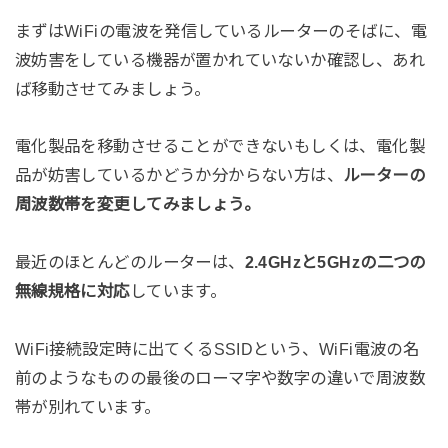
まずはWiFiの電波を発信しているルーターのそばに、電
波妨害をしている機器が置かれていないか確認し、あれ
ば移動させてみましょう。
電化製品を移動させることができないもしくは、電化製
品が妨害しているかどうか分からない方は、
ルーターの
周波数帯を変更してみましょう。
最近のほとんどのルーターは、
2.4GHzと5GHzの二つの
無線規格に対応
しています。
WiFi接続設定時に出てくるSSIDという、WiFi電波の名
前のようなものの最後のローマ字や数字の違いで周波数
帯が別れています。