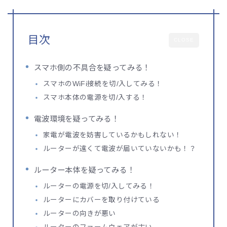
目次
CLOSE
スマホ側の不具合を疑ってみる！
スマホのWiFi接続を切/入してみる！
スマホ本体の電源を切/入する！
電波環境を疑ってみる！
家電が電波を妨害しているかもしれない！
ルーターが遠くて電波が届いていないかも！？
ルーター本体を疑ってみる！
ルーターの電源を切/入してみる！
ルーターにカバーを取り付けている
ルーターの向きが悪い