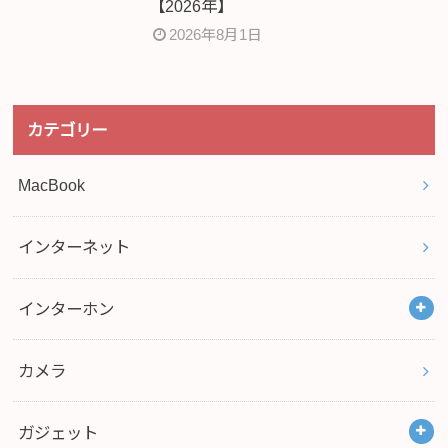
【2026年】
2026年8月1日
カテゴリー
MacBook
インターネット
インターホン
カメラ
ガジェット