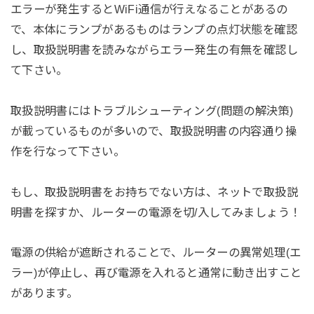
エラーが発生するとWiFi通信が行えなることがあるの
で、本体にランプがあるものはランプの点灯状態を確認
し、取扱説明書を読みながらエラー発生の有無を確認し
て下さい。
取扱説明書にはトラブルシューティング(問題の解決策)
が載っているものが多いので、取扱説明書の内容通り操
作を行なって下さい。
もし、取扱説明書をお持ちでない方は、ネットで取扱説
明書を探すか、ルーターの電源を切/入してみましょう！
電源の供給が遮断されることで、ルーターの異常処理(エ
ラー)が停止し、再び電源を入れると通常に動き出すこと
があります。