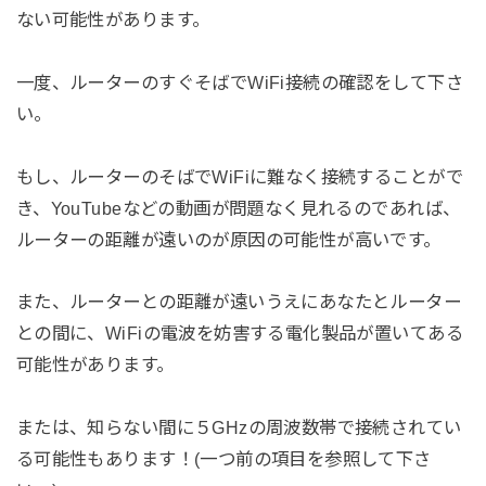
ない可能性があります。
一度、ルーターのすぐそばでWiFi接続の確認をして下さ
い。
もし、ルーターのそばでWiFiに難なく接続することがで
き、YouTubeなどの動画が問題なく見れるのであれば、
ルーターの距離が遠いのが原因の可能性が高いです。
また、ルーターとの距離が遠いうえにあなたとルーター
との間に、WiFiの電波を妨害する電化製品が置いてある
可能性があります。
または、知らない間に５GHzの周波数帯で接続されてい
る可能性もあります！(一つ前の項目を参照して下さ