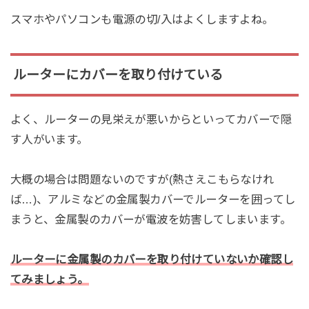
スマホやパソコンも電源の切/入はよくしますよね。
ルーターにカバーを取り付けている
よく、ルーターの見栄えが悪いからといってカバーで隠
す人がいます。
大概の場合は問題ないのですが(熱さえこもらなけれ
ば…)、アルミなどの金属製カバーでルーターを囲ってし
まうと、金属製のカバーが電波を妨害してしまいます。
ルーターに金属製のカバーを取り付けていないか確認し
てみましょう。