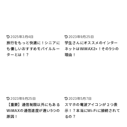
2025年3月4日
2023年9月25日
旅行をもっと快適に！シニアに
学生さんにオススメのインター
も優しいおすすめモバイルルー
ネットはWiMAX2+！その5つの
ターとは！？
理由！
2023年9月25日
2023年5月7日
【重要】通信制限以外にもある
スマホの電波アイコンが２つ表
WiMAXの通信速度が遅い5つの
示！？本当にWi-Fiに接続されて
原因！
るの？