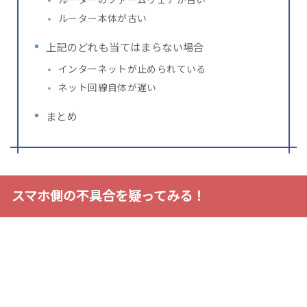
ルーターのファームウェアが古い
ルーター本体が古い
上記のどれも当てはまらない場合
インターネットが止められている
ネット回線自体が遅い
まとめ
スマホ側の不具合を疑ってみる！