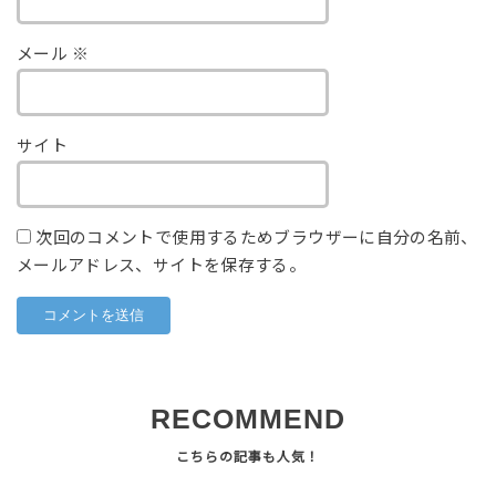
メール
※
サイト
次回のコメントで使用するためブラウザーに自分の名前、
メールアドレス、サイトを保存する。
RECOMMEND