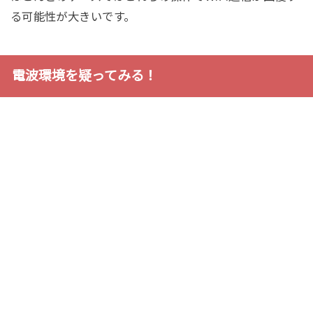
る可能性が大きいです。
電波環境を疑ってみる！