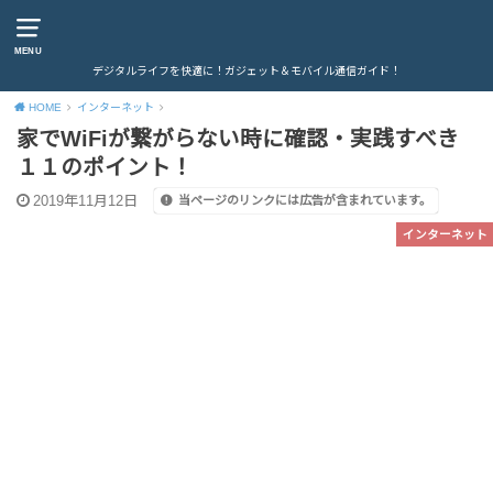
MENU
デジタルライフを快適に！ガジェット＆モバイル通信ガイド！
HOME
インターネット
家でWiFiが繋がらない時に確認・実践すべき
１１のポイント！
2019年11月12日
当ページのリンクには広告が含まれています。
インターネット