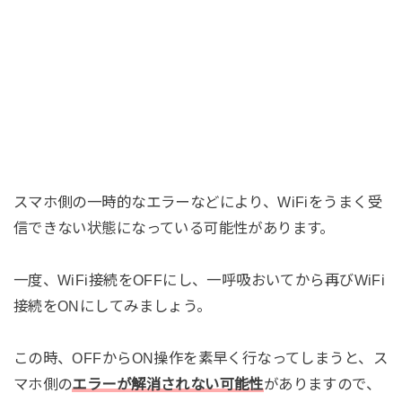
スマホ側の一時的なエラーなどにより、WiFiをうまく受
信できない状態になっている可能性があります。
一度、WiFi接続をOFFにし、一呼吸おいてから再びWiFi
接続をONにしてみましょう。
この時、OFFからON操作を素早く行なってしまうと、ス
マホ側の
エラーが解消されない可能性
がありますので、