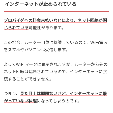
インターネットが止められている
プロバイダへの料金未払いなどにより、ネット回線が閉
じられている
可能性があります。
この場合、ルーター自体は稼働しているので、WiFi電波
をスマホやパソコンは受信します。
よってWiFiマークは表示されますが、ルーターから先の
ネット回線は遮断されているので、インターネットに接
続することができません。
つまり、
見た目上は問題ないけど、インターネットに繋
がっていない状態
になってしまうのです。