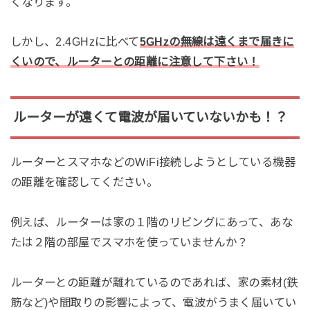
くなります。
しかし、2.4GHzに比べて
5GHzの無線は遠くまで届きに
くいので、ルーターとの距離に注意して下さい！
ルーターが遠くて電波が届いていないかも！？
ルーターとスマホなどのWiFi接続しようとしている機器
の距離を確認してください。
例えば、ルーターは家の１階のリビングにあって、あな
たは２階の部屋でスマホを使っていませんか？
ルーターとの距離が離れているのであれば、家の素材(鉄
筋など)や間取りの影響によって、電波がうまく届いてい