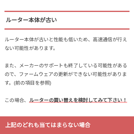
ルーター本体が古い
ルーター本体が古いと性能も低いため、高速通信が行え
ない可能性があります。
また、メーカーのサポートも終了している可能性がある
ので、ファームウェアの更新ができない可能性がありま
す。(前の項目を参照)
この場合、
ルーターの買い替えを検討してみて下さい！
上記のどれも当てはまらない場合