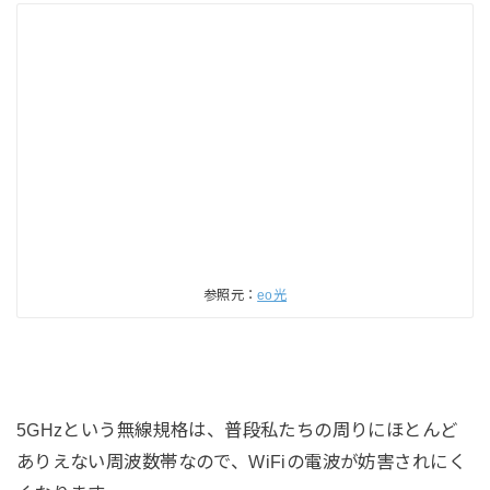
参照元：
eo光
5GHzという無線規格は、普段私たちの周りにほとんど
ありえない周波数帯なので、WiFiの電波が妨害されにく