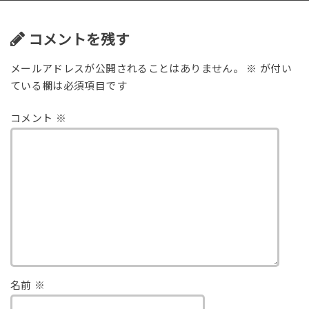
コメントを残す
メールアドレスが公開されることはありません。
※
が付い
ている欄は必須項目です
コメント
※
名前
※