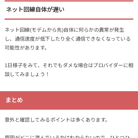
ネット回線自体が遅い
ネット回線(モデムから先)自体に何らかの異常が発生
し、通信速度が低下したり全く通信できなくなっている
可能性があります。
1日様子をみて、それでもダメな場合はプロバイダーに相
談してみましょう！
まとめ
意外と確認してみるポイントは多くあります。
原因がどこに潜んでいるかはわからないので、ひとつひ