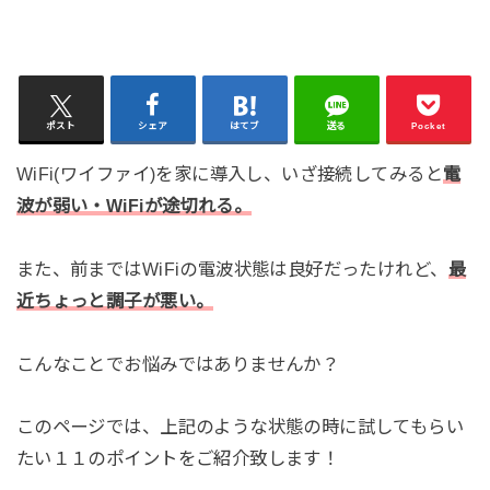
ポスト
シェア
はてブ
送る
Pocket
WiFi(ワイファイ)を家に導入し、いざ接続してみると
電
波が弱い・WiFiが途切れる。
また、前まではWiFiの電波状態は良好だったけれど、
最
近ちょっと調子が悪い。
こんなことでお悩みではありませんか？
このページでは、上記のような状態の時に試してもらい
たい１１のポイントをご紹介致します！