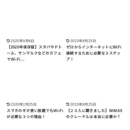
2020年9月6日
2023年9月25日
【2020年保存版】スタバやドト
ゼロからインターネットにWiFi
ール、サンマルクなどのカフェ
接続するために必要な３ステッ
でWi-Fi…
プ！
2020年2月25日
2023年9月25日
スマホのギガ使い放題でもWi-Fi
【２０人に聞きました】WiMAX
が必要な３つの理由！
のクレードルは本当に必要か？