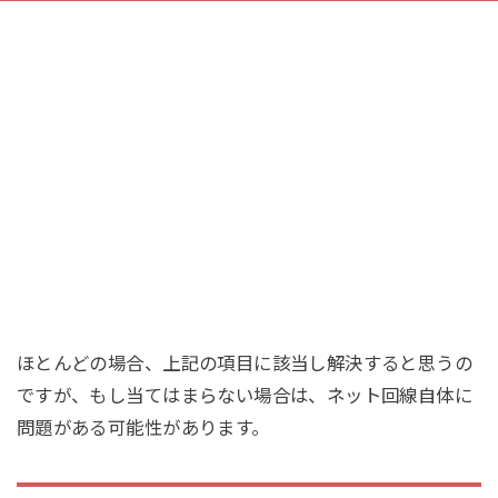
ほとんどの場合、上記の項目に該当し解決すると思うの
ですが、もし当てはまらない場合は、ネット回線自体に
問題がある可能性があります。