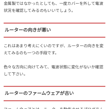
金属製ではなかったとしても、一度カバーを外して電波
状況を確認してみるのもいいでしょう。
ルーターの向きが悪い
これはあまり考えにくいのですが、ルーターの向きを変
えてみるのも一つの手段です。
色々な方向に向けてみて、電波状態に変化がないか確認
して下さい。
ルーターのファームウェアが古い