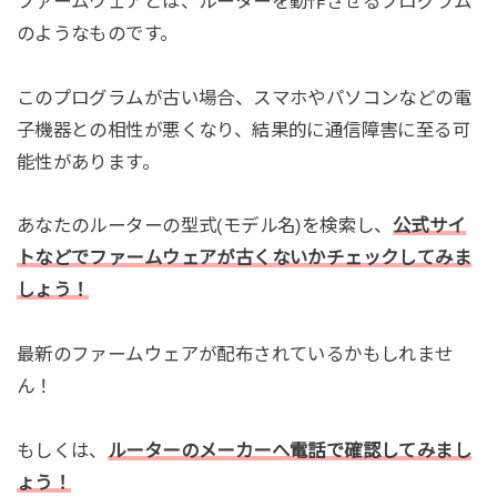
ファームウェアとは、ルーターを動作させるプログラム
のようなものです。
このプログラムが古い場合、スマホやパソコンなどの電
子機器との相性が悪くなり、結果的に通信障害に至る可
能性があります。
あなたのルーターの型式(モデル名)を検索し、
公式サイ
トなどでファームウェアが古くないかチェックしてみま
しょう！
最新のファームウェアが配布されているかもしれませ
ん！
もしくは、
ルーターのメーカーへ電話で確認してみまし
ょう！