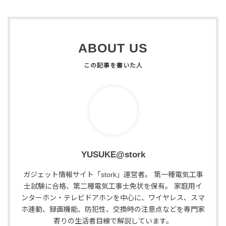
ABOUT US
YUSUKE@stork
ガジェット情報サイト「stork」運営者。 第一種電気工事
士試験に合格、第二種電気工事士免状を保有。 家庭用イ
ンターホン・テレビドアホンを中心に、ワイヤレス、スマ
ホ連動、録画機能、防犯性、交換時の注意点などを専門家
寄りの生活者目線で解説しています。