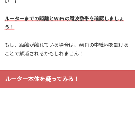
い。)
ルーターまでの距離とWiFiの周波数帯を確認しましょ
う！
もし、距離が離れている場合は、WiFiの中継器を設ける
ことで解消されるかもしれません！
ルーター本体を疑ってみる！