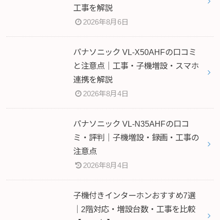
工事を解説
2026年8月6日
パナソニック VL-X50AHFの口コミ
と注意点｜工事・子機増設・スマホ
連携を解説
2026年8月4日
パナソニック VL-N35AHFの口コ
ミ・評判｜子機増設・録画・工事の
注意点
2026年8月4日
子機付きインターホンおすすめ7選
｜2階対応・増設台数・工事を比較