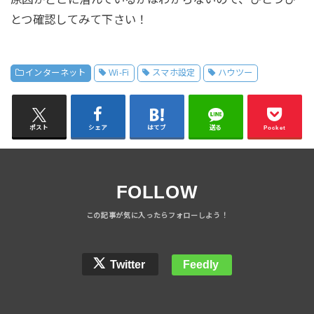
とつ確認してみて下さい！
インターネット
Wi-Fi
スマホ設定
ハウツー
ポスト
シェア
はてブ
送る
Pocket
FOLLOW
Twitter
Feedly