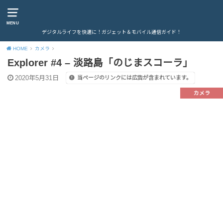
MENU
デジタルライフを快適に！ガジェット＆モバイル通信ガイド！
HOME
カメラ
Explorer #4 – 淡路島「のじまスコーラ」
2020年5月31日
当ページのリンクには広告が含まれています。
カメラ