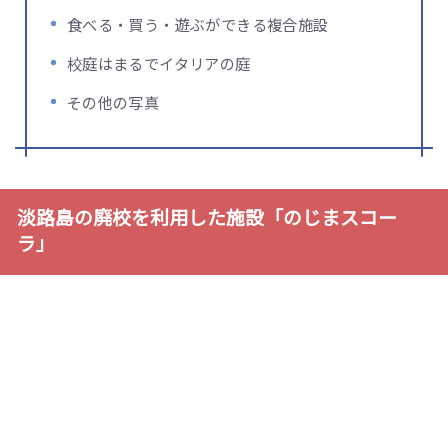
食べる・買う・遊ぶができる複合施設
校庭はまるでイタリアの庭
その他の写真
淡路島の廃校を利用した施設「のじまスコー
ラ」