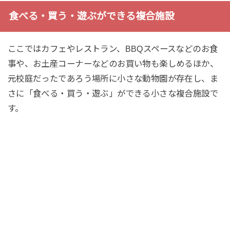
食べる・買う・遊ぶができる複合施設
ここではカフェやレストラン、BBQスペースなどのお食
事や、お土産コーナーなどのお買い物も楽しめるほか、
元校庭だったであろう場所に小さな動物園が存在し、ま
さに「食べる・買う・遊ぶ」ができる小さな複合施設で
す。