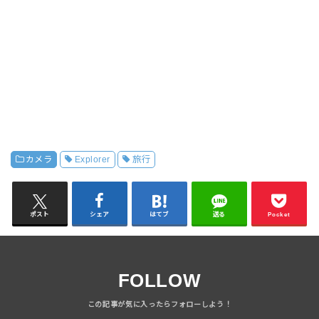
カメラ
Explorer
旅行
ポスト
シェア
はてブ
送る
Pocket
FOLLOW