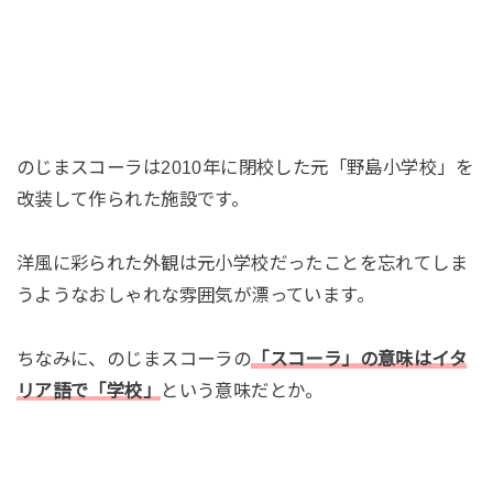
のじまスコーラは2010年に閉校した元「野島小学校」を
改装して作られた施設です。
洋風に彩られた外観は元小学校だったことを忘れてしま
うようなおしゃれな雰囲気が漂っています。
ちなみに、のじまスコーラの
「スコーラ」の意味はイタ
リア語で「学校」
という意味だとか。