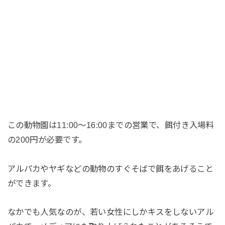
この動物園は11:00〜16:00までの営業で、餌付き入場料
の200円が必要です。
アルパカやヤギなどの動物のすぐそばで餌をあげること
ができます。
なかでも人気なのが、若い女性にしかキスをしないアル