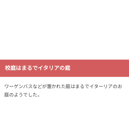
校庭はまるでイタリアの庭
ワーゲンバスなどが置かれた庭はまるでイターリアのお
庭のようでした。